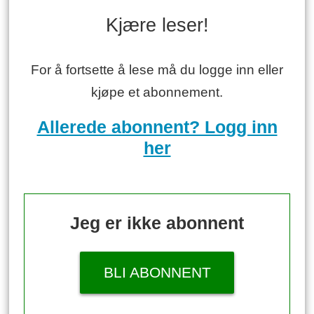
Kjære leser!
For å fortsette å lese må du logge inn eller
kjøpe et abonnement.
Allerede abonnent? Logg inn
her
Jeg er ikke abonnent
BLI ABONNENT