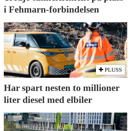
i Fehmarn-forbindelsen
PLUSS
Har spart nesten to millioner
liter diesel med elbiler