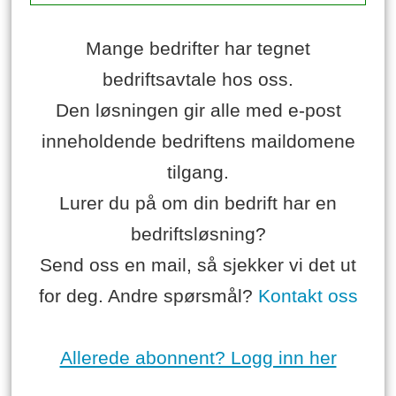
Mange bedrifter har tegnet
bedriftsavtale hos oss.
Den løsningen gir alle med e-post
inneholdende bedriftens maildomene
tilgang.
Lurer du på om din bedrift har en
bedriftsløsning?
Send oss en mail, så sjekker vi det ut
for deg. Andre spørsmål?
Kontakt oss
Allerede abonnent? Logg inn her