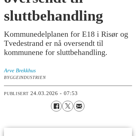
sluttbehandling
Kommunedelplanen for E18 i Risør og
Tvedestrand er nå oversendt til
kommunene for sluttbehandling.
Arve
Brekkhus
BYGGEINDUSTRIEN
24.03.2026 - 07:53
PUBLISERT