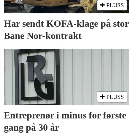
PLUSS
Har sendt KOFA-klage på stor
Bane Nor-kontrakt
PLUSS
Entreprenør i minus for første
gang på 30 år