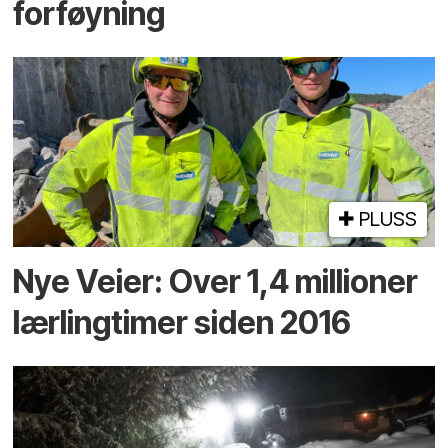
forføyning
PLUSS
Nye Veier: Over 1,4 millioner
lærlingtimer siden 2016