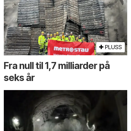
PLUSS
Fra null til 1,7 milliarder på
seks år