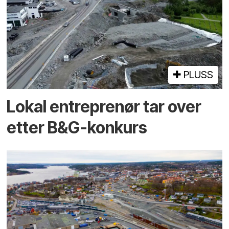
PLUSS
Lokal entreprenør tar over
etter B&G-konkurs