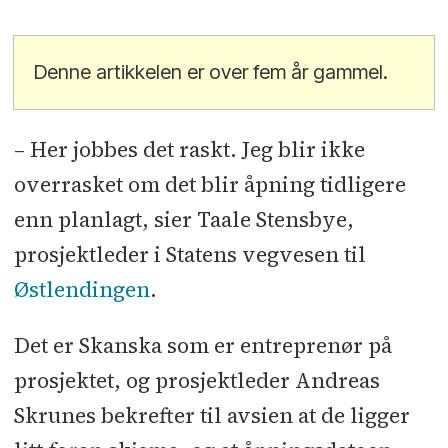
Denne artikkelen er over fem år gammel.
– Her jobbes det raskt. Jeg blir ikke
overrasket om det blir åpning tidligere
enn planlagt, sier Taale Stensbye,
prosjektleder i Statens vegvesen til
Østlendingen
.
Det er Skanska som er entreprenør på
prosjektet, og prosjektleder Andreas
Skrunes bekrefter til avsien at de ligger