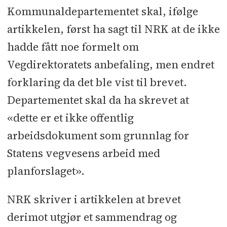
Kommunaldepartementet skal, ifølge
artikkelen, først ha sagt til NRK at de ikke
hadde fått noe formelt om
Vegdirektoratets anbefaling, men endret
forklaring da det ble vist til brevet.
Departementet skal da ha skrevet at
«dette er et ikke offentlig
arbeidsdokument som grunnlag for
Statens vegvesens arbeid med
planforslaget».
NRK skriver i artikkelen at brevet
derimot utgjør et sammendrag og