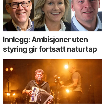
Innlegg: Ambisjoner uten
styring gir fortsatt naturtap