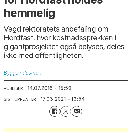
hemmelig
Vegdirektoratets anbefaling om
Hordfast, hvor kostnadssprekken i
gigantprosjektet også belyses, deles
ikke med offentligheten.
Byggeindustrien
14.07.2016 - 15:59
PUBLISERT
17.03.2021 - 13:54
SIST OPPDATERT