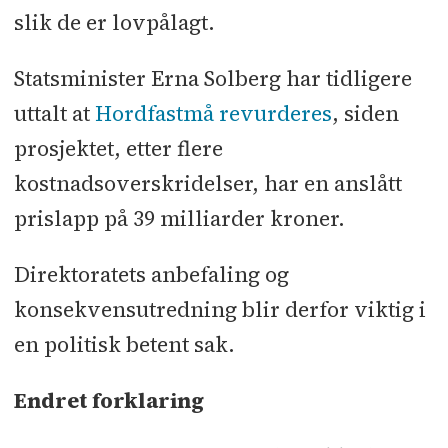
slik de er lovpålagt.
Statsminister Erna Solberg har tidligere
uttalt at
Hordfastmå revurderes
, siden
prosjektet, etter flere
kostnadsoverskridelser, har en anslått
prislapp på 39 milliarder kroner.
Direktoratets anbefaling og
konsekvensutredning blir derfor viktig i
en politisk betent sak.
Endret forklaring