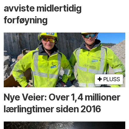
avviste midlertidig
forføyning
PLUSS
Nye Veier: Over 1,4 millioner
lærlingtimer siden 2016