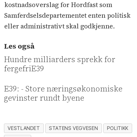
kostnadsoverslag for Hordfast som
Samferdselsdepartementet enten politisk
eller administrativt skal godkjenne.
Les også
Hundre milliarders sprekk for
fergefriE39
E39: - Store næringsøkonomiske
gevinster rundt byene
VESTLANDET
STATENS VEGVESEN
POLITIKK