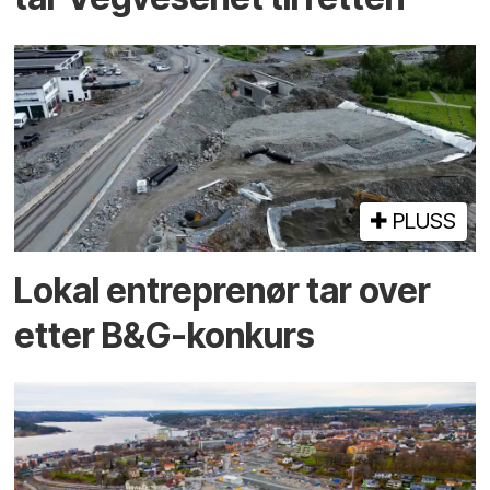
PLUSS
Lokal entreprenør tar over
etter B&G-konkurs