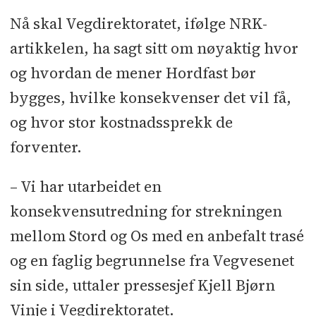
Nå skal Vegdirektoratet, ifølge NRK-
artikkelen, ha sagt sitt om nøyaktig hvor
og hvordan de mener Hordfast bør
bygges, hvilke konsekvenser det vil få,
og hvor stor kostnadssprekk de
forventer.
– Vi har utarbeidet en
konsekvensutredning for strekningen
mellom Stord og Os med en anbefalt trasé
og en faglig begrunnelse fra Vegvesenet
sin side, uttaler pressesjef Kjell Bjørn
Vinje i Vegdirektoratet.