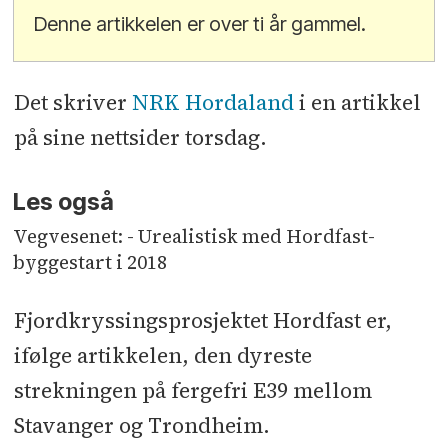
Denne artikkelen er over ti år gammel.
Det skriver
NRK Hordaland
i en artikkel
på sine nettsider torsdag.
Les også
Vegvesenet: - Urealistisk med Hordfast-
byggestart i 2018
Fjordkryssingsprosjektet Hordfast er,
ifølge artikkelen, den dyreste
strekningen på fergefri E39 mellom
Stavanger og Trondheim.