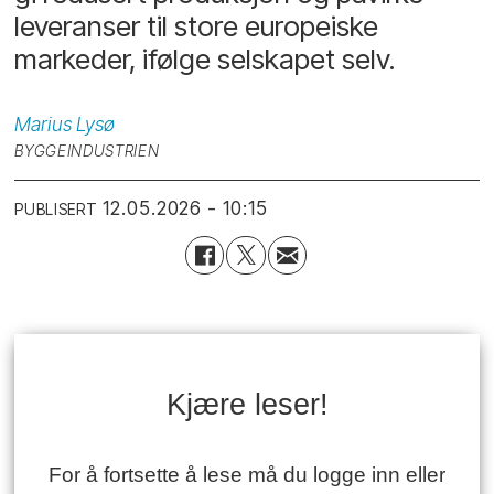
leveranser til store europeiske
markeder, ifølge selskapet selv.
Marius
Lysø
BYGGEINDUSTRIEN
12.05.2026 - 10:15
PUBLISERT
Kjære leser!
For å fortsette å lese må du logge inn eller