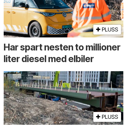
PLUSS
Har spart nesten to millioner
liter diesel med elbiler
PLUSS