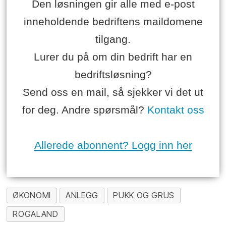
Den løsningen gir alle med e-post
inneholdende bedriftens maildomene
tilgang.
Lurer du på om din bedrift har en
bedriftsløsning?
Send oss en mail, så sjekker vi det ut
for deg. Andre spørsmål?
Kontakt oss
Allerede abonnent? Logg inn her
ØKONOMI
ANLEGG
PUKK OG GRUS
ROGALAND