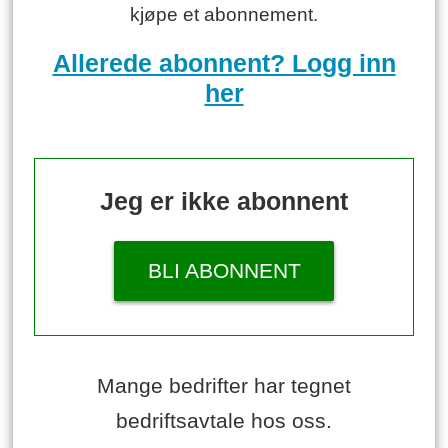
kjøpe et abonnement.
Allerede abonnent? Logg inn
her
Jeg er ikke abonnent
BLI ABONNENT
Mange bedrifter har tegnet
bedriftsavtale hos oss.