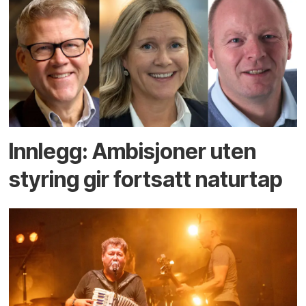
Innlegg: Ambisjoner uten
styring gir fortsatt naturtap