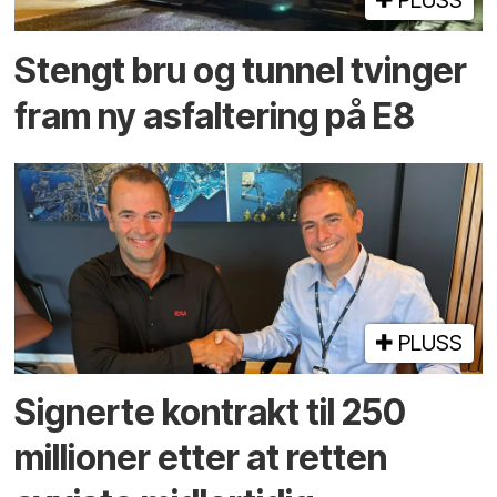
PLUSS
Stengt bru og tunnel tvinger
fram ny asfaltering på E8
PLUSS
Signerte kontrakt til 250
millioner etter at retten