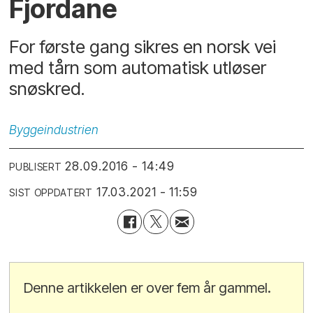
Fjordane
For første gang sikres en norsk vei
med tårn som automatisk utløser
snøskred.
Byggeindustrien
28.09.2016 - 14:49
PUBLISERT
17.03.2021 - 11:59
SIST OPPDATERT
Denne artikkelen er over fem år gammel.