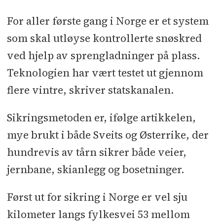
For aller første gang i Norge er et system
som skal utløyse kontrollerte snøskred
ved hjelp av sprengladninger på plass.
Teknologien har vært testet ut gjennom
flere vintre, skriver statskanalen.
Sikringsmetoden er, ifølge artikkelen,
mye brukt i både Sveits og Østerrike, der
hundrevis av tårn sikrer både veier,
jernbane, skianlegg og bosetninger.
Først ut for sikring i Norge er vel sju
kilometer langs fylkesvei 53 mellom