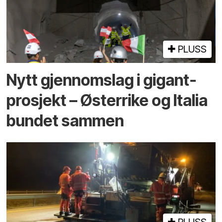
PLUSS
Nytt gjennomslag i gigant­
prosjekt – Østerrike og Italia
bundet sammen