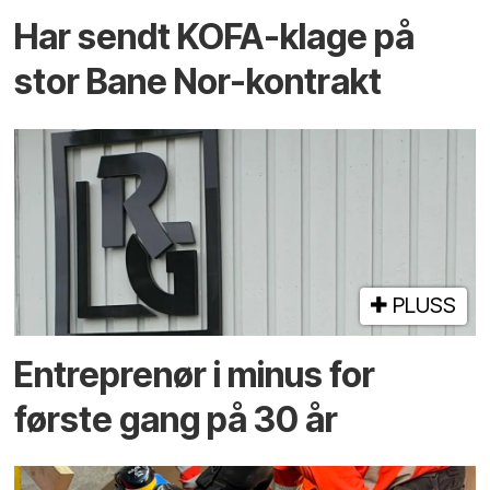
Har sendt KOFA-klage på
stor Bane Nor-kontrakt
PLUSS
Entreprenør i minus for
første gang på 30 år