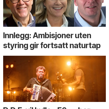
Innlegg: Ambisjoner uten
styring gir fortsatt naturtap