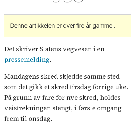
Denne artikkelen er over fire år gammel.
Det skriver Statens vegvesen i en
pressemelding
.
Mandagens skred skjedde samme sted
som det gikk et skred tirsdag forrige uke.
På grunn av fare for nye skred, holdes
veistrekningen stengt, i første omgang
frem til onsdag.