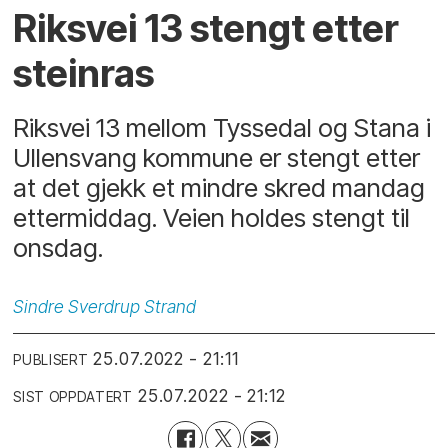
Riksvei 13 stengt etter
steinras
Riksvei 13 mellom Tyssedal og Stana i
Ullensvang kommune er stengt etter
at det gjekk et mindre skred mandag
ettermiddag. Veien holdes stengt til
onsdag.
Sindre
Sverdrup Strand
25.07.2022 - 21:11
PUBLISERT
25.07.2022 - 21:12
SIST OPPDATERT