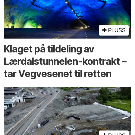
PLUSS
Klaget på tildeling av
Lærdalstunnelen-kontrakt –
tar Vegvesenet til retten