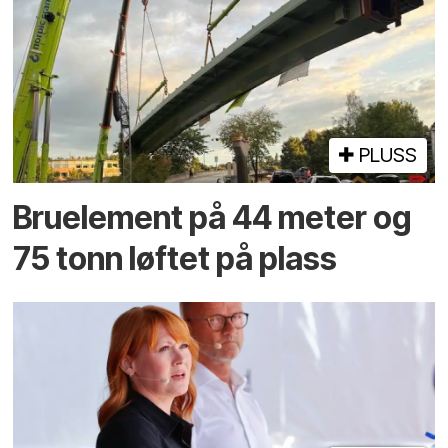
PLUSS
Bruelement på 44 meter og
75 tonn løftet på plass