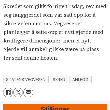
Skredet som gikk forrige tirsdag, rev med
seg fanggjerdet som var satt opp for å
sikre veien mot ras. Vegvesenet
planlegger å sette opp et nytt gjerde med
kraftigere dimensjoner, men et nytt
gjerde vil antakelig ikke være på plass
før sent denne høsten.
STATENS VEGVESEN
SKRED
ANLEGG
Stillinger