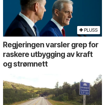
PLUSS
Regjeringen varsler grep for
raskere utbygging av kraft
og strømnett