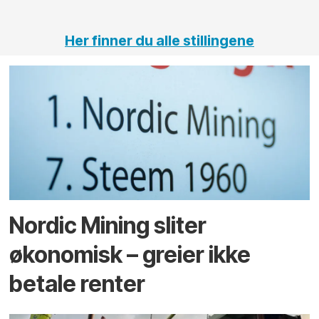
tunneler
Her finner du alle stillingene
Nordic Mining sliter
økonomisk – greier ikke
betale renter