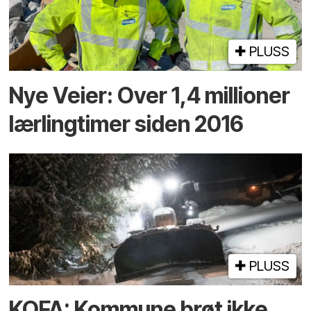
PLUSS
Nye Veier: Over 1,4 millioner
lærlingtimer siden 2016
PLUSS
KOFA: Kommune brøt ikke