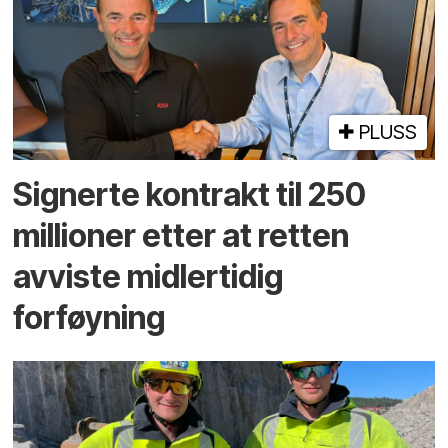
PLUSS
Signerte kontrakt til 250
millioner etter at retten
avviste midlertidig
forføyning