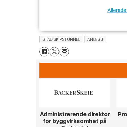
Allerede
STAD SKIPSTUNNEL
ANLEGG
Administrerende direktør
Pro
for byggvirksomhet på