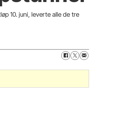
p 10. juni, leverte alle de tre