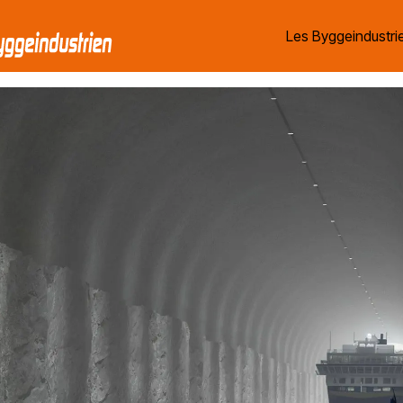
Les Byggeindustrie