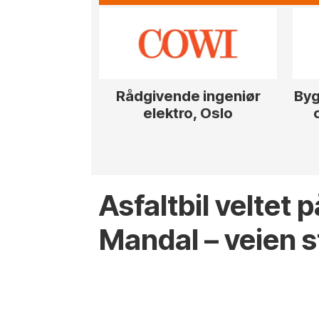
Rådgivende ingeniør
Byg
elektro, Oslo
Asfaltbil veltet 
Mandal – veien 