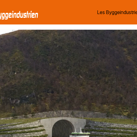
Les Byggeindustrie