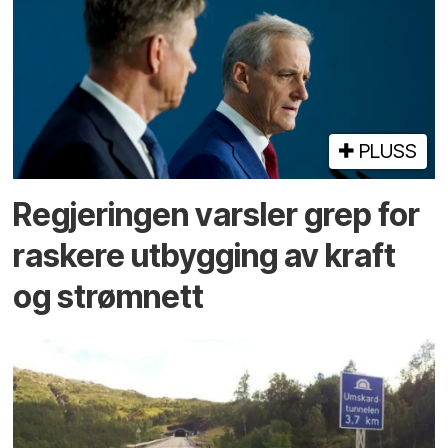
PLUSS
Regjeringen varsler grep for
raskere utbygging av kraft
og strømnett