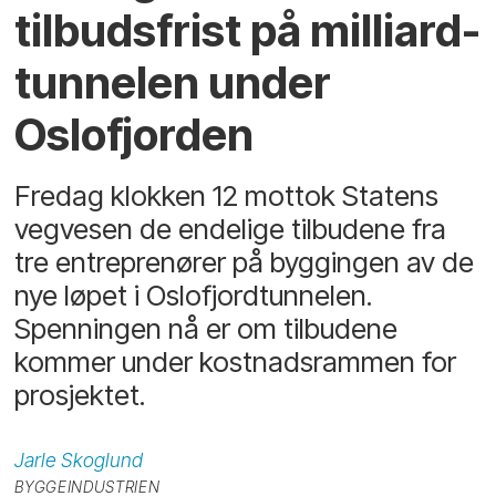
tilbudsfrist på milliard-
tunnelen under
Oslofjorden
Fredag klokken 12 mottok Statens
vegvesen de endelige tilbudene fra
tre entreprenører på byggingen av de
nye løpet i Oslofjordtunnelen.
Spenningen nå er om tilbudene
kommer under kostnadsrammen for
prosjektet.
Jarle
Skoglund
BYGGEINDUSTRIEN