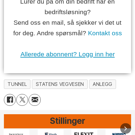
Lurer du på om din bedrift har en
bedriftsløsning?
Send oss en mail, så sjekker vi det ut
for deg. Andre spørsmål?
Kontakt oss
Allerede abonnent? Logg inn her
TUNNEL
STATENS VEGVESEN
ANLEGG
Stillinger