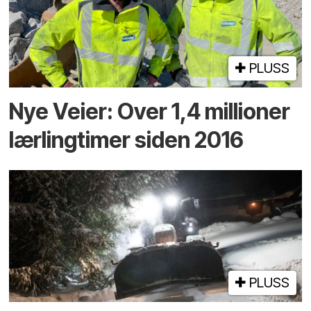
PLUSS
Nye Veier: Over 1,4 millioner
lærlingtimer siden 2016
PLUSS