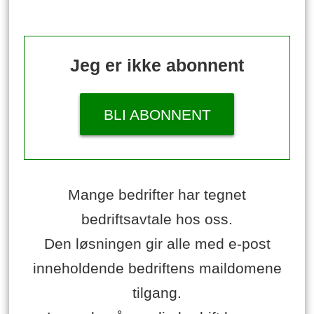
Jeg er ikke abonnent
BLI ABONNENT
Mange bedrifter har tegnet
bedriftsavtale hos oss.
Den løsningen gir alle med e-post
inneholdende bedriftens maildomene
tilgang.