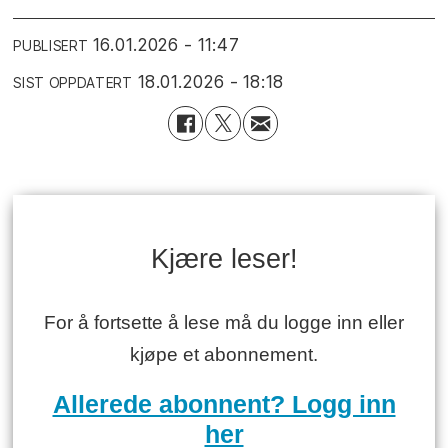
16.01.2026 - 11:47
PUBLISERT
18.01.2026 - 18:18
SIST OPPDATERT
Kjære leser!
For å fortsette å lese må du logge inn eller
kjøpe et abonnement.
Allerede abonnent? Logg inn
her