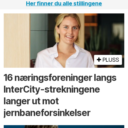
Her finner du alle stillingene
PLUSS
16 næringsforeninger langs
InterCity-strekningene
langer ut mot
jernbaneforsinkelser