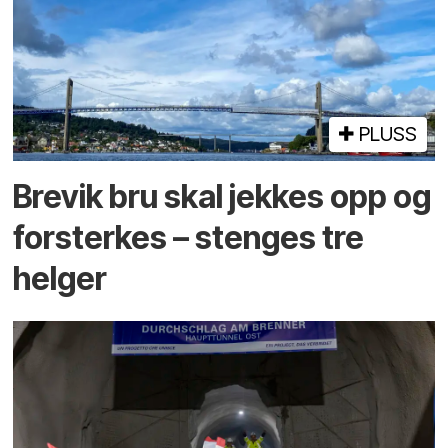
PLUSS
Brevik bru skal jekkes opp og
forsterkes – stenges tre
helger