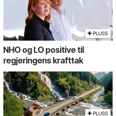
PLUSS
NHO og LO positive til
regjeringens krafttak
PLUSS