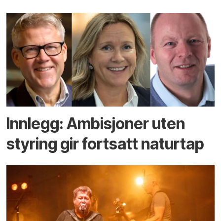
Innlegg: Ambisjoner uten
styring gir fortsatt naturtap