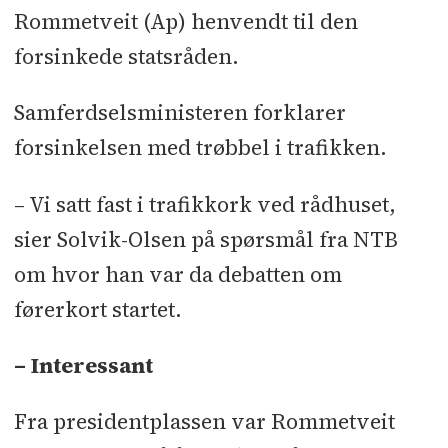
Rommetveit (Ap) henvendt til den
forsinkede statsråden.
Samferdselsministeren forklarer
forsinkelsen med trøbbel i trafikken.
– Vi satt fast i trafikkork ved rådhuset,
sier Solvik-Olsen på spørsmål fra NTB
om hvor han var da debatten om
førerkort startet.
– Interessant
Fra presidentplassen var Rommetveit