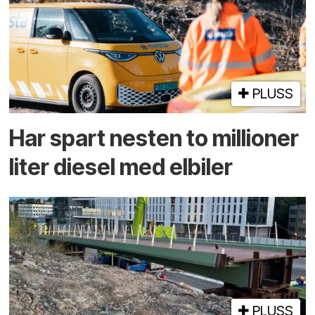
PLUSS
Har spart nesten to millioner
liter diesel med elbiler
PLUSS