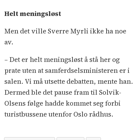
Helt meningsløst
Men det ville Sverre Myrli ikke ha noe
av.
– Det er helt meningsløst å stå her og
prate uten at samferdselsministeren er i
salen. Vi må utsette debatten, mente han.
Dermed ble det pause fram til Solvik-
Olsens følge hadde kommet seg forbi
turistbussene utenfor Oslo rådhus.