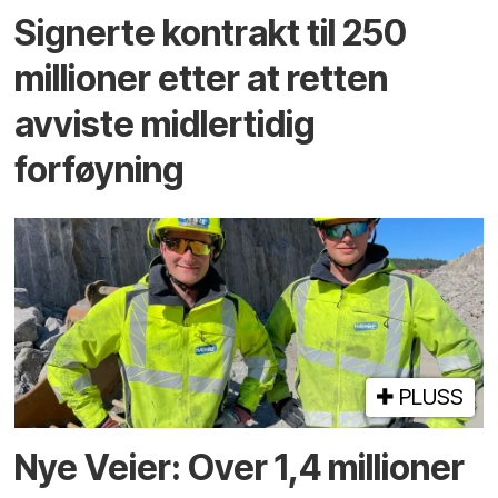
Signerte kontrakt til 250
millioner etter at retten
avviste midlertidig
forføyning
PLUSS
Nye Veier: Over 1,4 millioner