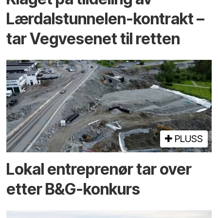
Lærdalstunnelen-kontrakt –
tar Vegvesenet til retten
PLUSS
Lokal entreprenør tar over
etter B&G-konkurs