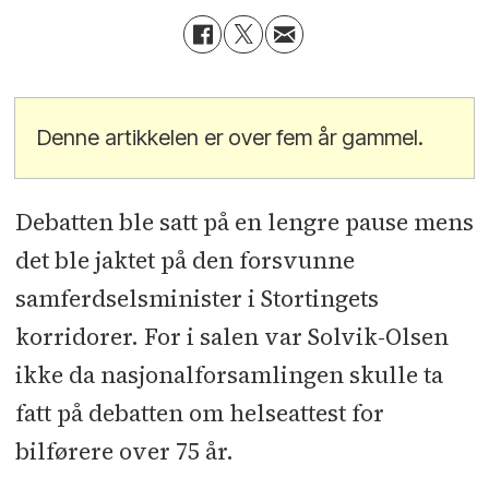
Denne artikkelen er over fem år gammel.
Debatten ble satt på en lengre pause mens
det ble jaktet på den forsvunne
samferdselsminister i Stortingets
korridorer. For i salen var Solvik-Olsen
ikke da nasjonalforsamlingen skulle ta
fatt på debatten om helseattest for
bilførere over 75 år.