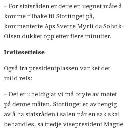
– For statsråden er dette en uegnet måte å
komme tilbake til Stortinget på,
kommenterte Aps Sverre Myrli da Solvik-
Olsen dukket opp etter flere minutter.
Irettesettelse
Også fra presidentplassen vanket det
mild refs:
– Det er uheldig at vi må bryte av møtet
på denne måten. Stortinget er avhengig
av å ha statsråden i salen når en sak skal
behandles, sa tredje visepresident Magne