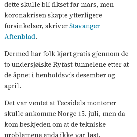
dette skulle bli fikset før mars, men
koronakrisen skapte ytterligere
forsinkelser, skriver
Stavanger
Aftenblad
.
Dermed har folk kjørt gratis gjennom de
to undersjøiske Ryfast-tunnelene etter at
de åpnet i henholdsvis desember og
april.
Det var ventet at Tecsidels montører
skulle ankomme Norge 15. juli, men da
kom beskjeden om at de tekniske
problemene enda ikke var løst.