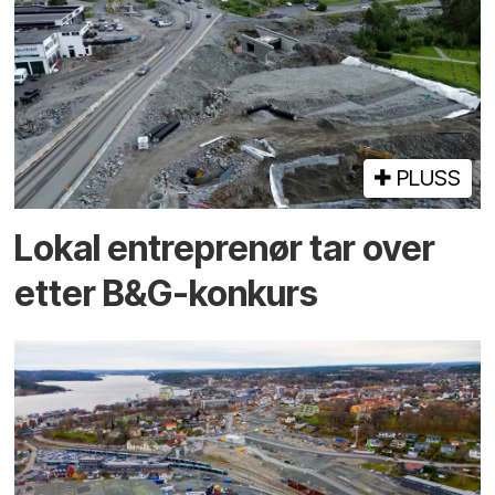
PLUSS
Lokal entreprenør tar over
etter B&G-konkurs