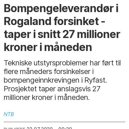
Bompengeleverandør i
Rogaland forsinket -
taper i snitt 27 millioner
kroner i måneden
Tekniske utstyrsproblemer har ført til
flere måneders forsinkelser i
bompengeinnkrevingen i Ryfast.
Prosjektet taper anslagsvis 27
millioner kroner i måneden.
NTB