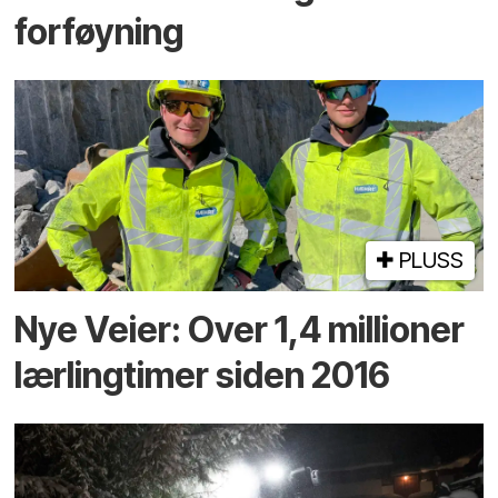
forføyning
PLUSS
Nye Veier: Over 1,4 millioner
lærlingtimer siden 2016