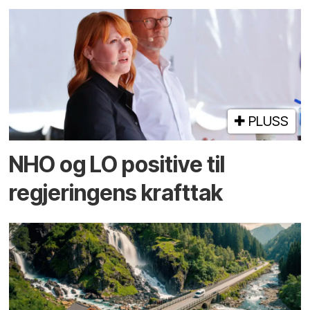
PLUSS
NHO og LO positive til
regjeringens krafttak