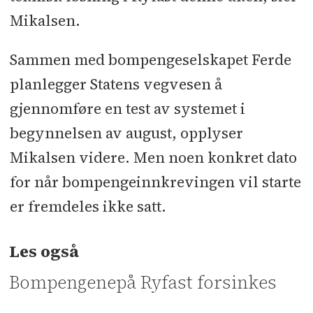
Mikalsen.
Sammen med bompengeselskapet Ferde
planlegger Statens vegvesen å
gjennomføre en test av systemet i
begynnelsen av august, opplyser
Mikalsen videre. Men noen konkret dato
for når bompengeinnkrevingen vil starte
er fremdeles ikke satt.
Les også
Bompengenepå Ryfast forsinkes