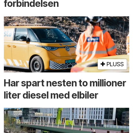
forbindelsen
PLUSS
Har spart nesten to millioner
liter diesel med elbiler