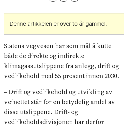
Denne artikkelen er over to år gammel.
Statens vegvesen har som mål å kutte
både de direkte og indirekte
klimagassutslippene fra anlegg, drift og
vedlikehold med 55 prosent innen 2030.
– Drift og vedlikehold og utvikling av
veinettet står for en betydelig andel av
disse utslippene. Drift- og
vedlikeholdsdivisjonen har derfor