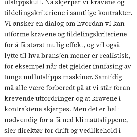
utslippskutt. Nå skjerper vi kravene og
tildelingskriteriene i samtlige kontrakter.
Vi ønsker en dialog om hvordan vi kan
utforme kravene og tildelingskriteriene
for å få størst mulig effekt, og vil også
lytte til hva bransjen mener er realistisk,
for eksempel når det gjelder innfasing av
tunge nullutslipps maskiner. Samtidig
må alle være forberedt på at vi står foran
krevende utfordringer og at kravene i
kontraktene skjerpes. Men det er helt
nødvendig for å få ned klimautslippene,
sier direktør for drift og vedlikehold i