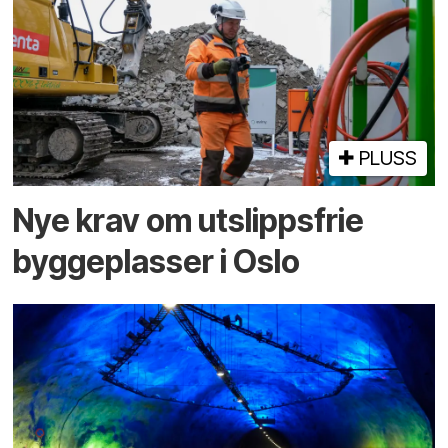
PLUSS
Nye krav om utslippsfrie
byggeplasser i Oslo