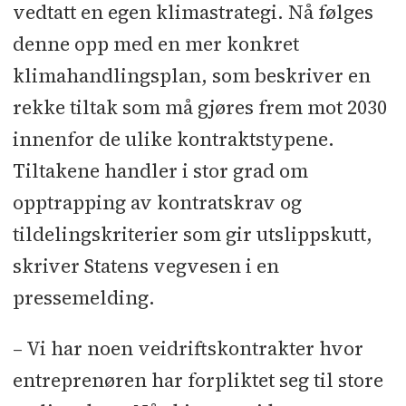
vedtatt en egen klimastrategi. Nå følges
denne opp med en mer konkret
klimahandlingsplan, som beskriver en
rekke tiltak som må gjøres frem mot 2030
innenfor de ulike kontraktstypene.
Tiltakene handler i stor grad om
opptrapping av kontratskrav og
tildelingskriterier som gir utslippskutt,
skriver Statens vegvesen i en
pressemelding.
– Vi har noen veidriftskontrakter hvor
entreprenøren har forpliktet seg til store