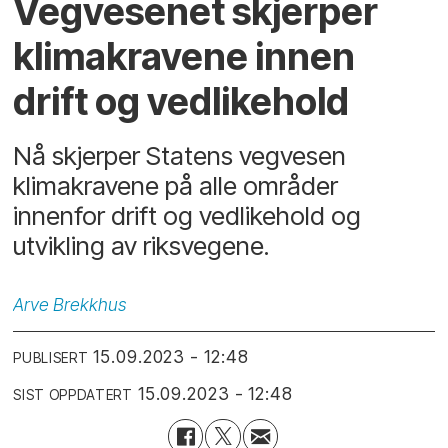
Vegvesenet skjerper
klimakravene innen
drift og vedlikehold
Nå skjerper Statens vegvesen
klimakravene på alle områder
innenfor drift og vedlikehold og
utvikling av riksvegene.
Arve
Brekkhus
15.09.2023 - 12:48
PUBLISERT
15.09.2023 - 12:48
SIST OPPDATERT