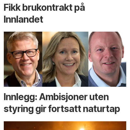
Fikk brukontrakt på
Innlandet
Innlegg: Ambisjoner uten
styring gir fortsatt naturtap