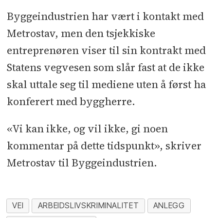
Byggeindustrien har vært i kontakt med
Metrostav, men den tsjekkiske
entreprenøren viser til sin kontrakt med
Statens vegvesen som slår fast at de ikke
skal uttale seg til mediene uten å først ha
konferert med byggherre.
«Vi kan ikke, og vil ikke, gi noen
kommentar på dette tidspunkt», skriver
Metrostav til Byggeindustrien.
VEI
ARBEIDSLIVSKRIMINALITET
ANLEGG