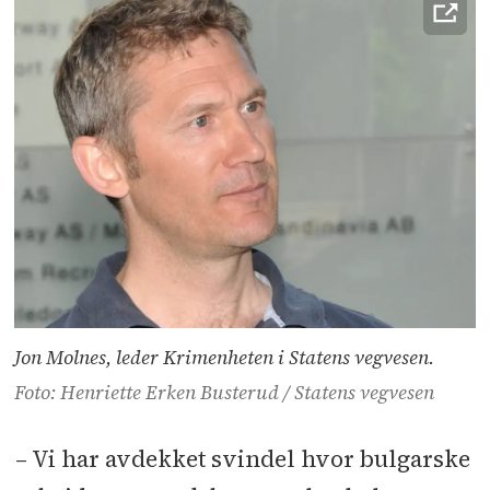
Jon Molnes, leder Krimenheten i Statens vegvesen.
Foto: Henriette Erken Busterud / Statens vegvesen
– Vi har avdekket svindel hvor bulgarske