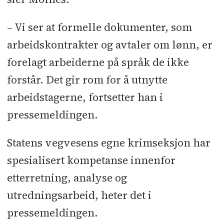
– Vi ser at formelle dokumenter, som
arbeidskontrakter og avtaler om lønn, er
forelagt arbeiderne på språk de ikke
forstår. Det gir rom for å utnytte
arbeidstagerne, fortsetter han i
pressemeldingen.
Statens vegvesens egne krimseksjon har
spesialisert kompetanse innenfor
etterretning, analyse og
utredningsarbeid, heter det i
pressemeldingen.