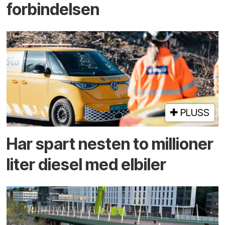
forbindelsen
PLUSS
Har spart nesten to millioner
liter diesel med elbiler