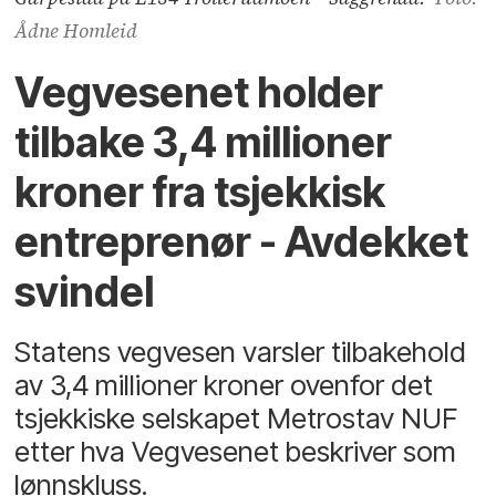
Ådne Homleid
Vegvesenet holder
tilbake 3,4 millioner
kroner fra tsjekkisk
entreprenør - Avdekket
svindel
Statens vegvesen varsler tilbakehold
av 3,4 millioner kroner ovenfor det
tsjekkiske selskapet Metrostav NUF
etter hva Vegvesenet beskriver som
lønnskluss.