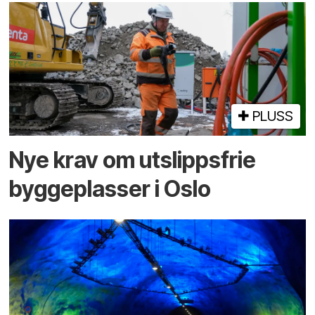
PLUSS
Nye krav om utslippsfrie
byggeplasser i Oslo