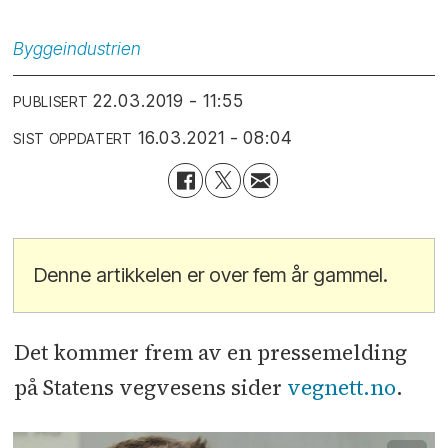
Byggeindustrien
22.03.2019 - 11:55
PUBLISERT
16.03.2021 - 08:04
SIST OPPDATERT
Denne artikkelen er over fem år gammel.
Det kommer frem av en pressemelding
på Statens vegvesens sider
vegnett.no
.