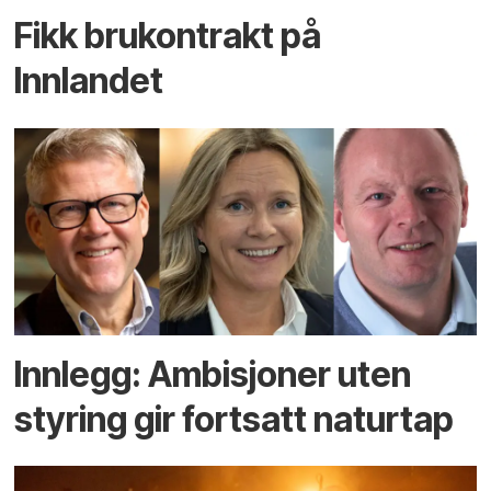
Fikk brukontrakt på
Innlandet
Innlegg: Ambisjoner uten
styring gir fortsatt naturtap