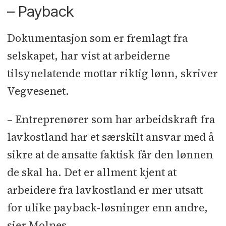
– Payback
Dokumentasjon som er fremlagt fra
selskapet, har vist at arbeiderne
tilsynelatende mottar riktig lønn, skriver
Vegvesenet.
– Entreprenører som har arbeidskraft fra
lavkostland har et særskilt ansvar med å
sikre at de ansatte faktisk får den lønnen
de skal ha. Det er allment kjent at
arbeidere fra lavkostland er mer utsatt
for ulike payback-løsninger enn andre,
sier Molnes.