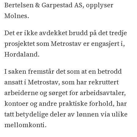
Bertelsen & Garpestad AS, opplyser
Molnes.
Det er ikke avdekket brudd på det tredje
prosjektet som Metrostav er engasjert i,
Hordaland.
I saken fremstår det som at en betrodd
ansatt i Metrostav, som har rekruttert
arbeiderne og sørget for arbeidsavtaler,
kontoer og andre praktiske forhold, har
tatt betydelige deler av lønnen via ulike
mellomkonti.