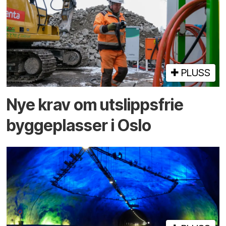
PLUSS
Nye krav om utslippsfrie
byggeplasser i Oslo