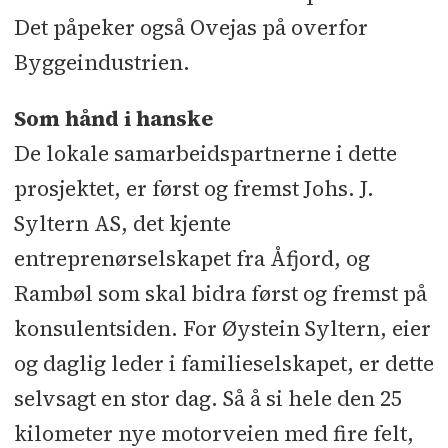
Det påpeker også Ovejas på overfor
Byggeindustrien.
Som hånd i hanske
De lokale samarbeidspartnerne i dette
prosjektet, er først og fremst Johs. J.
Syltern AS, det kjente
entreprenørselskapet fra Åfjord, og
Rambøl som skal bidra først og fremst på
konsulentsiden. For Øystein Syltern, eier
og daglig leder i familieselskapet, er dette
selvsagt en stor dag. Så å si hele den 25
kilometer nye motorveien med fire felt,