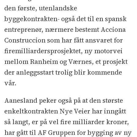
den første, utenlandske
byggekontrakten- også det til en spansk
entreprenør, nærmere bestemt Acciona
Construccion som har fått ansvaret for
firemilliardersprosjektet, ny motorvei
mellom Ranheim og Værnes, et prosjekt
der anleggsstart trolig blir kommende
vår.
Aanesland peker også på at den største
enkeltkontrakten Nye Veier har inngått
så langt, er på vel fire milliarder kroner,
har gått til AF Gruppen for bygging av ny