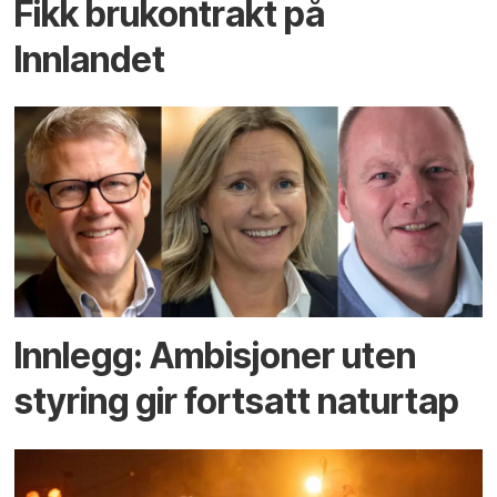
Fikk brukontrakt på
Innlandet
Innlegg: Ambisjoner uten
styring gir fortsatt naturtap