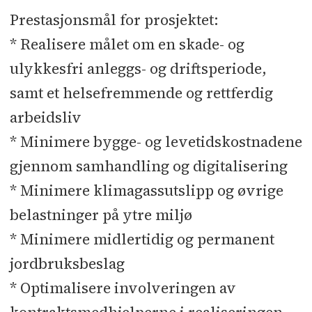
Prestasjonsmål for prosjektet:
* Realisere målet om en skade- og
ulykkesfri anleggs- og driftsperiode,
samt et helsefremmende og rettferdig
arbeidsliv
* Minimere bygge- og levetidskostnadene
gjennom samhandling og digitalisering
* Minimere klimagassutslipp og øvrige
belastninger på ytre miljø
* Minimere midlertidig og permanent
jordbruksbeslag
* Optimalisere involveringen av