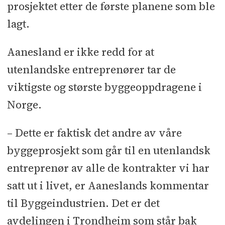
prosjektet etter de første planene som ble
lagt.
Aanesland er ikke redd for at
utenlandske entreprenører tar de
viktigste og største byggeoppdragene i
Norge.
– Dette er faktisk det andre av våre
byggeprosjekt som går til en utenlandsk
entreprenør av alle de kontrakter vi har
satt ut i livet, er Aaneslands kommentar
til Byggeindustrien. Det er det
avdelingen i Trondheim som står bak