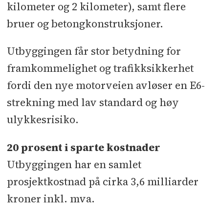
kilometer og 2 kilometer), samt flere
bruer og betongkonstruksjoner.
Utbyggingen får stor betydning for
framkommelighet og trafikksikkerhet
fordi den nye motorveien avløser en E6-
strekning med lav standard og høy
ulykkesrisiko.
20 prosent i sparte kostnader
Utbyggingen har en samlet
prosjektkostnad på cirka 3,6 milliarder
kroner inkl. mva.