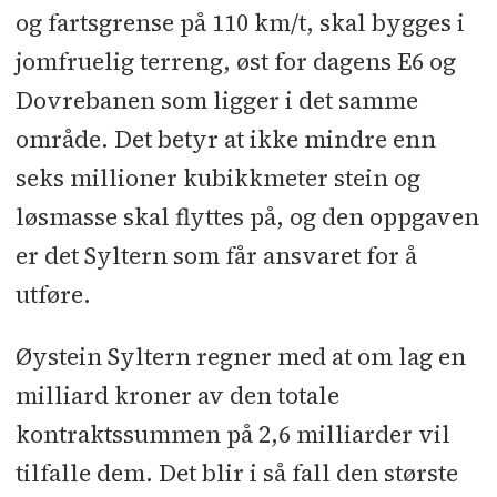
og fartsgrense på 110 km/t, skal bygges i
jomfruelig terreng, øst for dagens E6 og
Dovrebanen som ligger i det samme
område. Det betyr at ikke mindre enn
seks millioner kubikkmeter stein og
løsmasse skal flyttes på, og den oppgaven
er det Syltern som får ansvaret for å
utføre.
Øystein Syltern regner med at om lag en
milliard kroner av den totale
kontraktssummen på 2,6 milliarder vil
tilfalle dem. Det blir i så fall den største