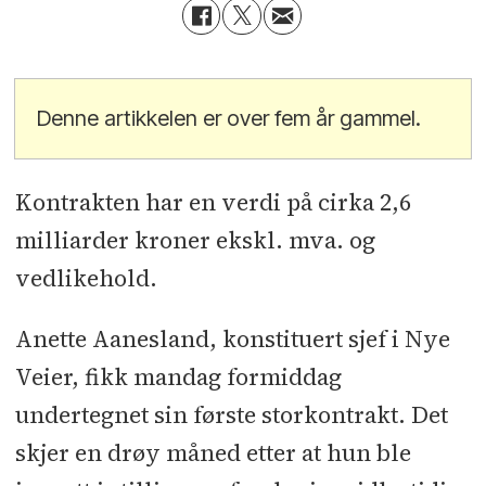
Denne artikkelen er over fem år gammel.
Kontrakten har en verdi på cirka 2,6
milliarder kroner ekskl. mva. og
vedlikehold.
Anette Aanesland, konstituert sjef i Nye
Veier, fikk mandag formiddag
undertegnet sin første storkontrakt. Det
skjer en drøy måned etter at hun ble