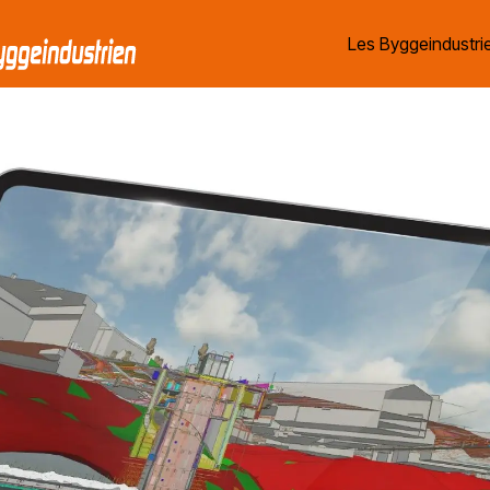
Les Byggeindustrie