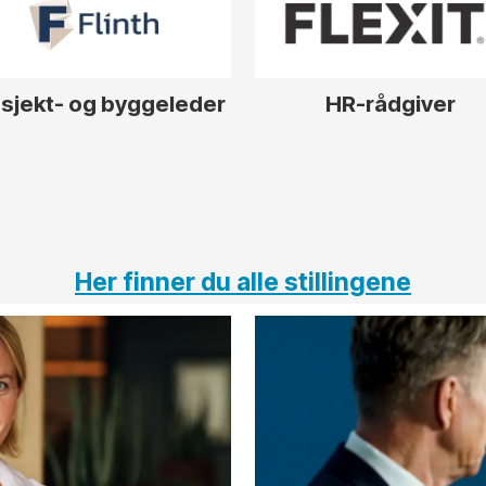
sjekt- og byggeleder
HR-rådgiver
Her finner du alle stillingene