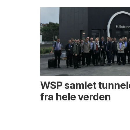
WSP samlet tunnel
fra hele verden