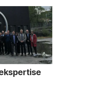
ekspertise