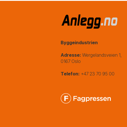
Byggeindustrien
Adresse:
Wergelandsveien 1,
0167 Oslo
Telefon:
+47 23 70 95 00