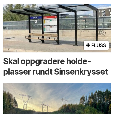
PLUSS
Skal oppgradere holde­
plasser rundt Sinsenkrysset