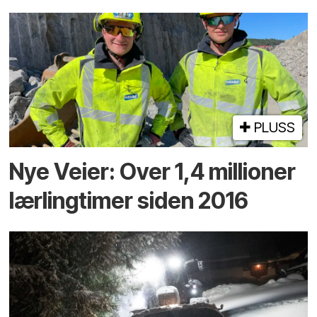
PLUSS
Nye Veier: Over 1,4 millioner
lærlingtimer siden 2016