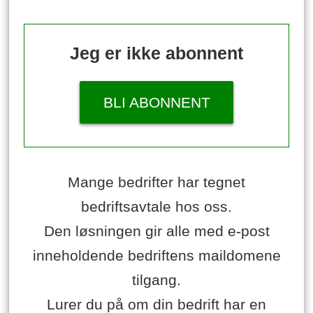
Jeg er ikke abonnent
BLI ABONNENT
Mange bedrifter har tegnet
bedriftsavtale hos oss.
Den løsningen gir alle med e-post
inneholdende bedriftens maildomene
tilgang.
Lurer du på om din bedrift har en