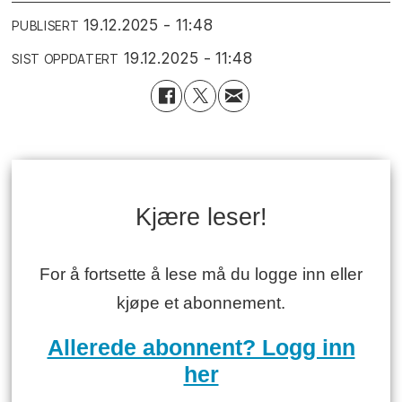
19.12.2025 - 11:48
PUBLISERT
19.12.2025 - 11:48
SIST OPPDATERT
Kjære leser!
For å fortsette å lese må du logge inn eller
kjøpe et abonnement.
Allerede abonnent? Logg inn
her