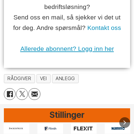
bedriftsløsning?
Send oss en mail, så sjekker vi det ut
for deg. Andre spørsmål?
Kontakt oss
Allerede abonnent? Logg inn her
RÅDGIVER
VEI
ANLEGG
Stillinger