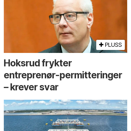
PLUSS
Hoksrud frykter
entreprenør-permitteringer
– krever svar