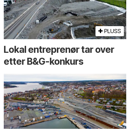
PLUSS
Lokal entreprenør tar over
etter B&G-konkurs