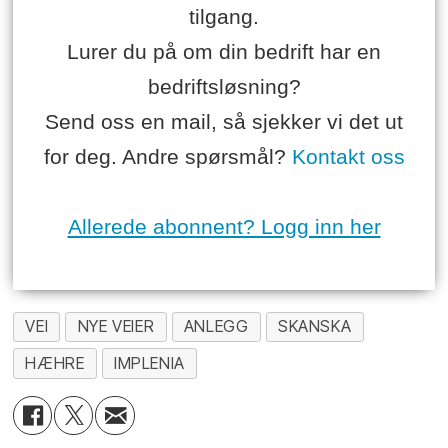
tilgang.
Lurer du på om din bedrift har en
bedriftsløsning?
Send oss en mail, så sjekker vi det ut
for deg. Andre spørsmål?
Kontakt oss
Allerede abonnent? Logg inn her
VEI
NYE VEIER
ANLEGG
SKANSKA
HÆHRE
IMPLENIA