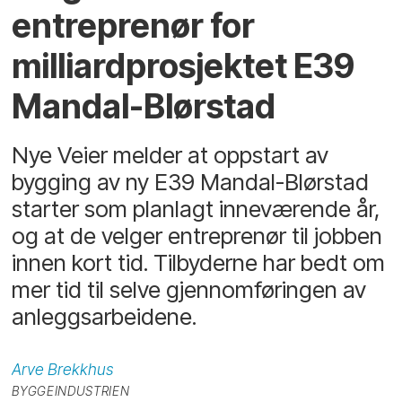
entreprenør for
milliardprosjektet E39
Mandal-Blørstad
Nye Veier melder at oppstart av
bygging av ny E39 Mandal-Blørstad
starter som planlagt inneværende år,
og at de velger entreprenør til jobben
innen kort tid. Tilbyderne har bedt om
mer tid til selve gjennomføringen av
anleggsarbeidene.
Arve
Brekkhus
BYGGEINDUSTRIEN