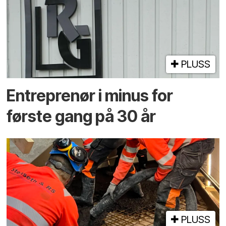
PLUSS
Entreprenør i minus for
første gang på 30 år
PLUSS