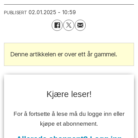
02.01.2025 - 10:59
PUBLISERT
Denne artikkelen er over ett år gammel.
Kjære leser!
For å fortsette å lese må du logge inn eller
kjøpe et abonnement.