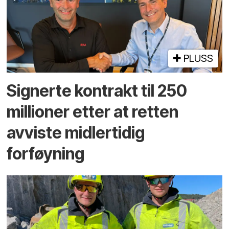
PLUSS
Signerte kontrakt til 250
millioner etter at retten
avviste midlertidig
forføyning