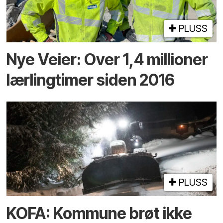
PLUSS
Nye Veier: Over 1,4 millioner
lærlingtimer siden 2016
PLUSS
KOFA: Kommune brøt ikke