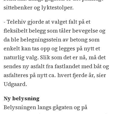
sittebenker og lyktestolper.
- Telehiv gjorde at valget falt på et
fleksibelt belegg som tåler bevegelse og
da ble belegningsstein av betong som
enkelt kan tas opp og legges på nytt et
naturlig valg. Slik som det er nå, må det
sendes ny asfalt fra fastlandet med båt og
asfalteres på nytt ca. hvert fjerde år, sier
Udgaard.
Ny belysning
Belysningen langs gågaten og på