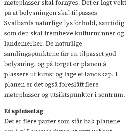
møteplasser skal fornyes. Det er lagt vekt
på at belysningen skal tilpasses
Svalbards naturlige lysforhold, samtidig
som den skal fremheve kulturminner og
landemerker. De naturlige
samlingspunktene får en tilpasset god
belysning, og på torget er planen å
plassere ut kunst og lage et landskap. I
planen er det også foreslått flere
møteplasser og utsiktspunkter i sentrum.
Et spleiselag
Det er flere parter som står bak planene