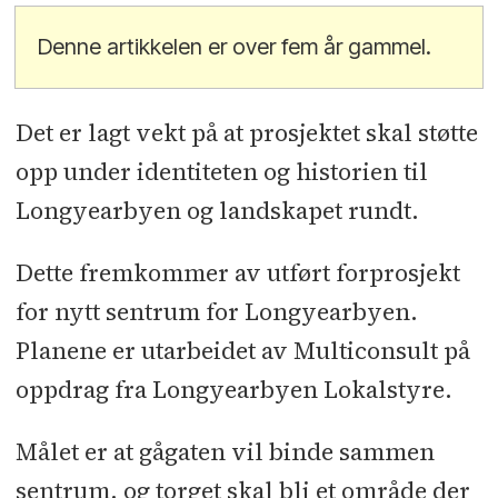
Denne artikkelen er over fem år gammel.
Det er lagt vekt på at prosjektet skal støtte
opp under identiteten og historien til
Longyearbyen og landskapet rundt.
Dette fremkommer av utført forprosjekt
for nytt sentrum for Longyearbyen.
Planene er utarbeidet av Multiconsult på
oppdrag fra Longyearbyen Lokalstyre.
Målet er at gågaten vil binde sammen
sentrum, og torget skal bli et område der