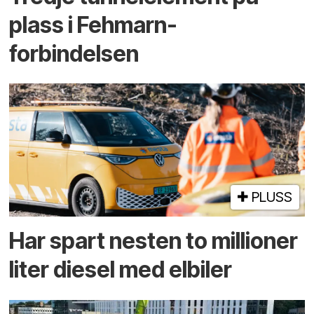
plass i Fehmarn-
forbindelsen
PLUSS
Har spart nesten to millioner
liter diesel med elbiler