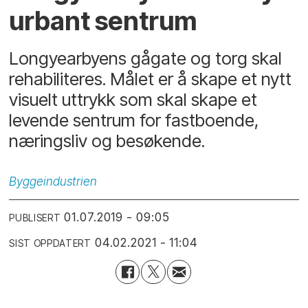
urbant sentrum
Longyearbyens gågate og torg skal
rehabiliteres. Målet er å skape et nytt
visuelt uttrykk som skal skape et
levende sentrum for fastboende,
næringsliv og besøkende.
Byggeindustrien
01.07.2019 - 09:05
PUBLISERT
04.02.2021 - 11:04
SIST OPPDATERT