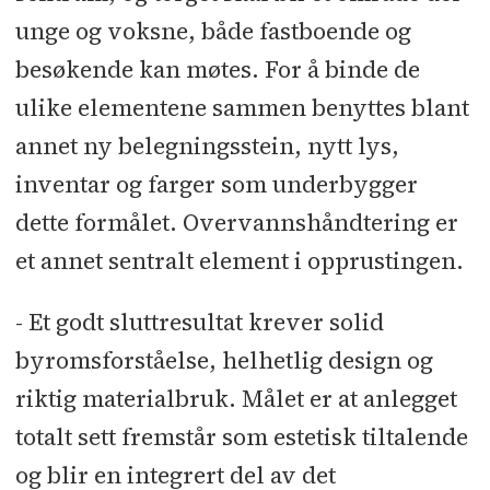
unge og voksne, både fastboende og
besøkende kan møtes. For å binde de
ulike elementene sammen benyttes blant
annet ny belegningsstein, nytt lys,
inventar og farger som underbygger
dette formålet. Overvannshåndtering er
et annet sentralt element i opprustingen.
- Et godt sluttresultat krever solid
byromsforståelse, helhetlig design og
riktig materialbruk. Målet er at anlegget
totalt sett fremstår som estetisk tiltalende
og blir en integrert del av det