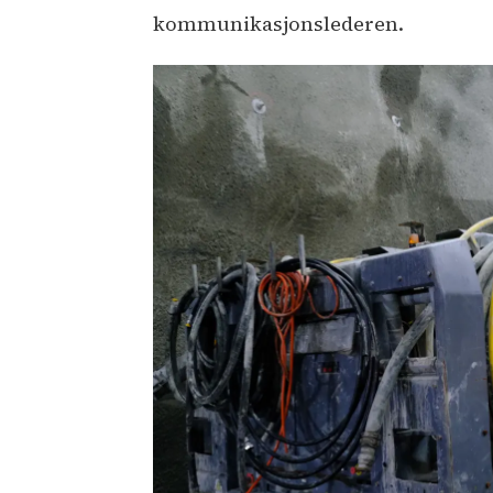
kommunikasjonslederen.