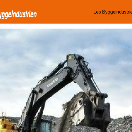
Les Byggeindustrie