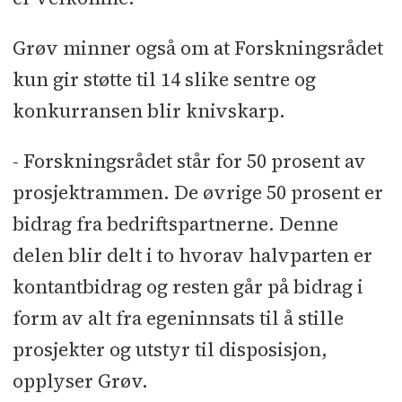
Grøv minner også om at Forskningsrådet
kun gir støtte til 14 slike sentre og
konkurransen blir knivskarp.
- Forskningsrådet står for 50 prosent av
prosjektrammen. De øvrige 50 prosent er
bidrag fra bedriftspartnerne. Denne
delen blir delt i to hvorav halvparten er
kontantbidrag og resten går på bidrag i
form av alt fra egeninnsats til å stille
prosjekter og utstyr til disposisjon,
opplyser Grøv.