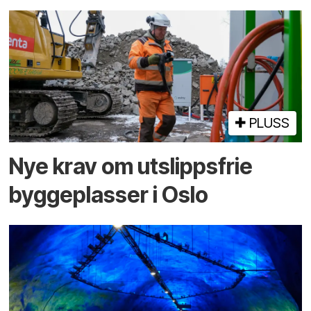
PLUSS
Nye krav om utslippsfrie
byggeplasser i Oslo