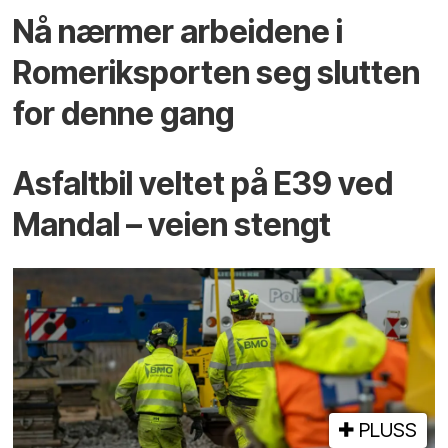
Nå nærmer arbeidene i
Romeriksporten seg slutten
for denne gang
Asfaltbil veltet på E39 ved
Mandal – veien stengt
PLUSS