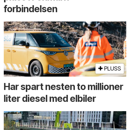
forbindelsen
PLUSS
Har spart nesten to millioner
liter diesel med elbiler