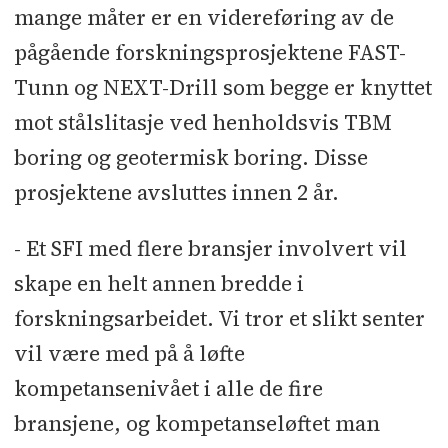
mange måter er en videreføring av de
pågående forskningsprosjektene FAST-
Tunn og NEXT-Drill som begge er knyttet
mot stålslitasje ved henholdsvis TBM
boring og geotermisk boring. Disse
prosjektene avsluttes innen 2 år.
- Et SFI med flere bransjer involvert vil
skape en helt annen bredde i
forskningsarbeidet. Vi tror et slikt senter
vil være med på å løfte
kompetansenivået i alle de fire
bransjene, og kompetanseløftet man