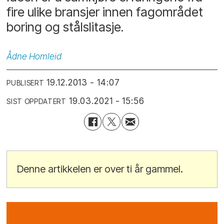
fire ulike bransjer innen fagområdet
boring og stålslitasje.
Ådne
Homleid
19.12.2013 - 14:07
PUBLISERT
19.03.2021 - 15:56
SIST OPPDATERT
Denne artikkelen er over ti år gammel.