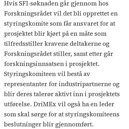
Hvis SFI-søknaden går gjennom hos
Forskningsrådet vil det bli opprettet en
styringskomite som får ansvaret for at
prosjektet blir kjørt på en måte som
tilfredsstiller kravene deltakerne og
Forskningsrådet stiller, samt etter går
forskningsinnsatsen i prosjektet.
Styringskomiteen vil bestå av
representanter for industripartnerne og
blir deres talerør aktivt inn i prosjektets
utførelse. DriMEx vil også ha en leder
som skal sørge for at styringskomiteens
beslutninger blir gjennomført.