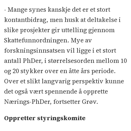
- Mange synes kanskje det er et stort
kontantbidrag, men husk at deltakelse i
slike prosjekter gir uttelling gjennom
Skattefunnordningen. Mye av
forskningsinnsatsen vil ligge i et stort
antall PhDer, i størrelsesorden mellom 10
og 20 stykker over en åtte års periode.
Over et slikt langvarig perspektiv kunne
det også vært spennende å opprette
Nærings-PhDer, fortsetter Grøv.
Oppretter styringskomite