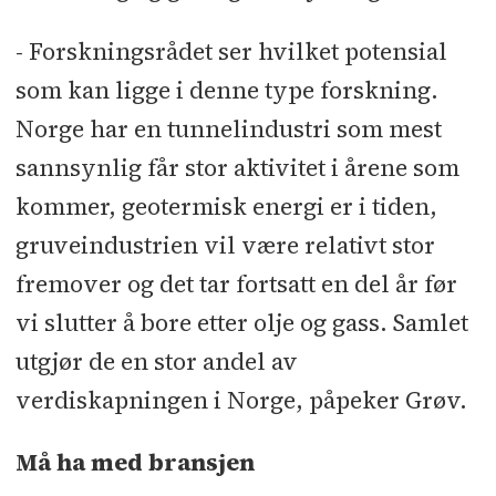
- Forskningsrådet ser hvilket potensial
som kan ligge i denne type forskning.
Norge har en tunnelindustri som mest
sannsynlig får stor aktivitet i årene som
kommer, geotermisk energi er i tiden,
gruveindustrien vil være relativt stor
fremover og det tar fortsatt en del år før
vi slutter å bore etter olje og gass. Samlet
utgjør de en stor andel av
verdiskapningen i Norge, påpeker Grøv.
Må ha med bransjen