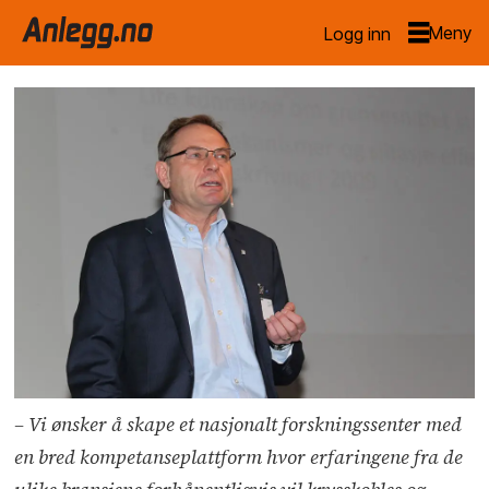
Logg inn
– Vi ønsker å skape et nasjonalt forskningssenter med
en bred kompetanseplattform hvor erfaringene fra de