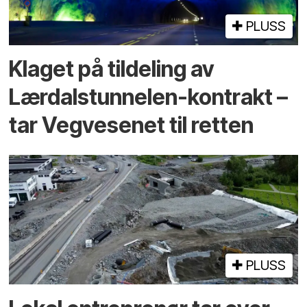
PLUSS
Klaget på tildeling av
Lærdalstunnelen-kontrakt –
tar Vegvesenet til retten
PLUSS