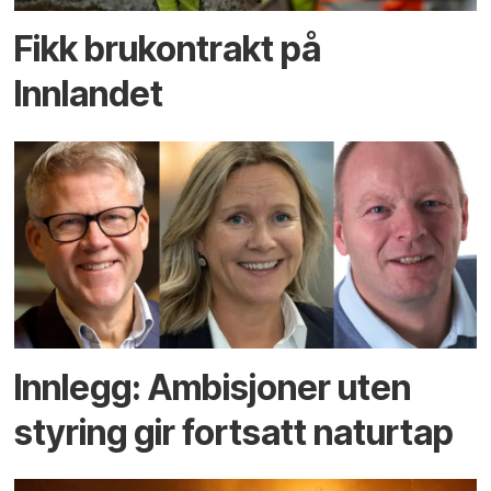
Fikk brukontrakt på
Innlandet
Innlegg: Ambisjoner uten
styring gir fortsatt naturtap