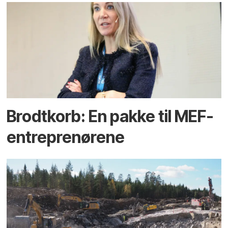
Brodtkorb: En pakke til MEF-
entreprenørene