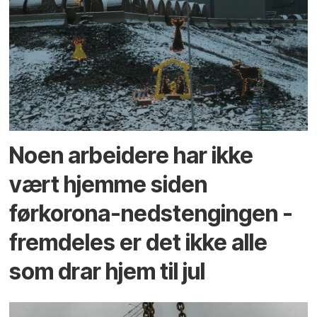
Noen arbeidere har ikke
vært hjemme siden
førkorona-nedstengingen -
fremdeles er det ikke alle
som drar hjem til jul