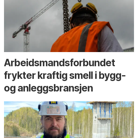
Arbeidsmandsforbundet
frykter kraftig smell i bygg-
og anleggsbransjen