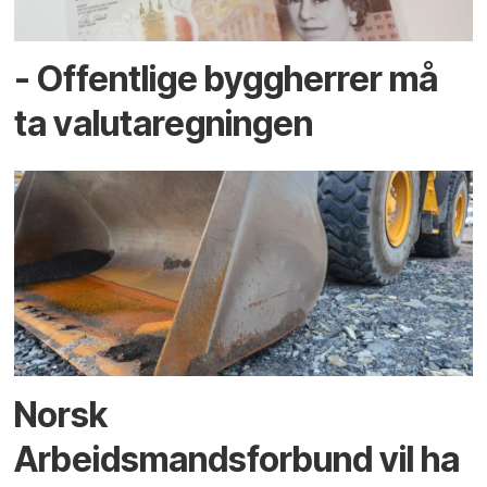
- Offentlige byggherrer må
ta valutaregningen
Norsk
Arbeidsmandsforbund vil ha