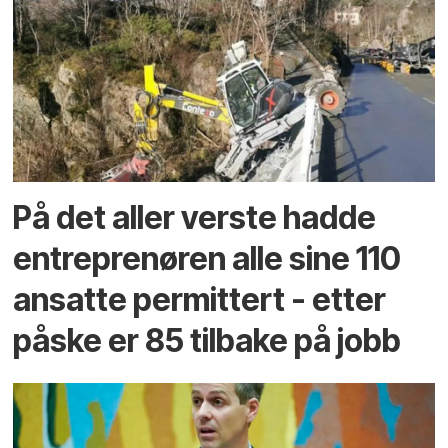
På det aller verste hadde
entreprenøren alle sine 110
ansatte permittert - etter
påske er 85 tilbake på jobb