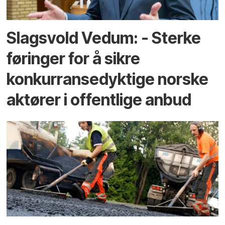
Slagsvold Vedum: - Sterke
føringer for å sikre
konkurransedyktige norske
aktører i offentlige anbud