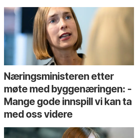
Næringsministeren etter
møte med byggenæringen: -
Mange gode innspill vi kan ta
med oss videre