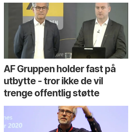
AF Gruppen holder fast på
utbytte - tror ikke de vil
trenge offentlig støtte