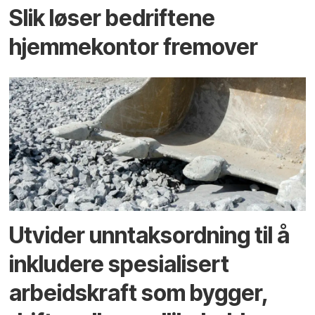
Slik løser bedriftene
hjemmekontor fremover
Utvider unntaksordning til å
inkludere spesialisert
arbeidskraft som bygger,