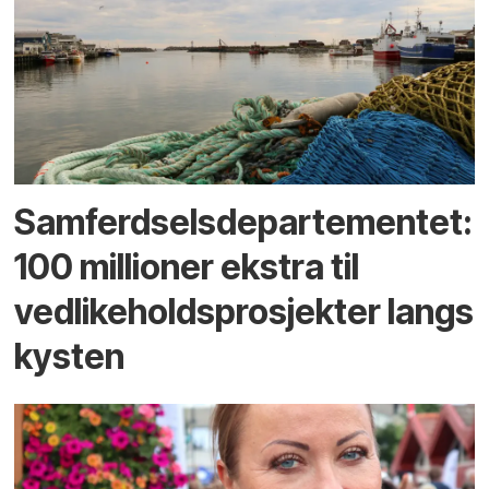
Samferdselsdepartementet:
100 millioner ekstra til
vedlikeholdsprosjekter langs
kysten