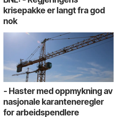
krisepakke er langt fra god
nok
- Haster med oppmykning av
nasjonale karanteneregler
for arbeidspendlere