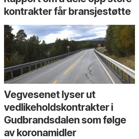
kontrakter får bransjestøtte
Vegvesenet lyser ut
vedlikeholdskontrakter i
Gudbrandsdalen som følge
av koronamidler