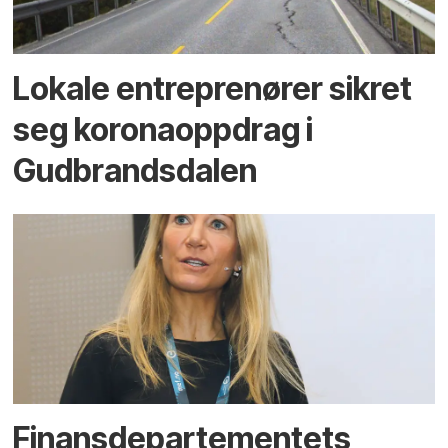
Lokale entreprenører sikret
seg koronaoppdrag i
Gudbrandsdalen
Finansdepartementets