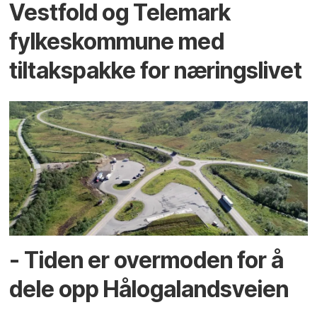
Vestfold og Telemark
fylkeskommune med
tiltakspakke for næringslivet
- Tiden er overmoden for å
dele opp Hålogalandsveien