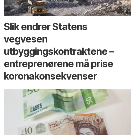
Slik endrer Statens
vegvesen
utbyggingskontraktene –
entreprenørene må prise
koronakonsekvenser