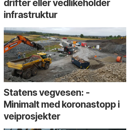
drifter eller vedlikeholder
infrastruktur
Statens vegvesen: -
Minimalt med koronastopp i
veiprosjekter