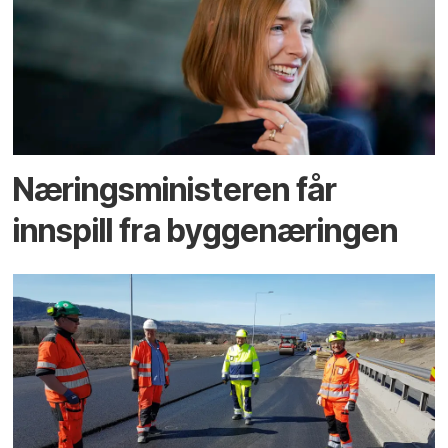
Næringsministeren får
innspill fra byggenæringen