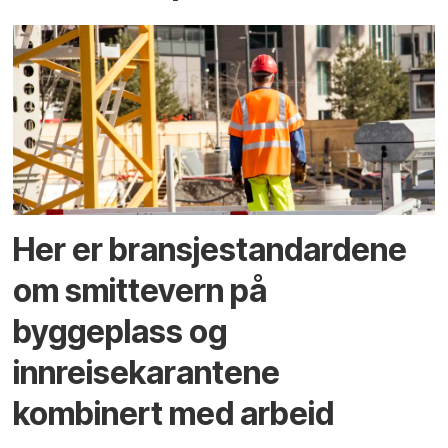
Her er bransjestandardene
om smittevern på
byggeplass og
innreisekarantene
kombinert med arbeid